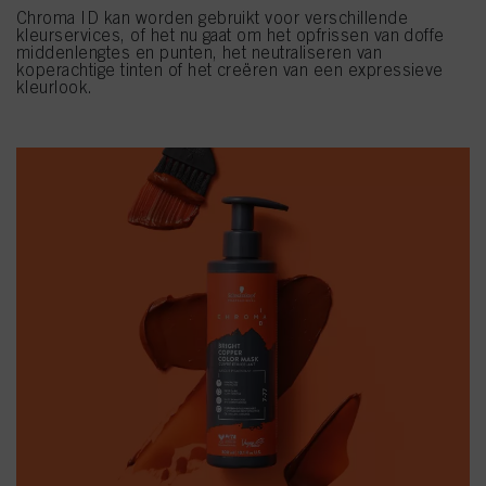
Chroma ID kan worden gebruikt voor verschillende
kleurservices, of het nu gaat om het opfrissen van doffe
middenlengtes en punten, het neutraliseren van
koperachtige tinten of het creëren van een expressieve
kleurlook.