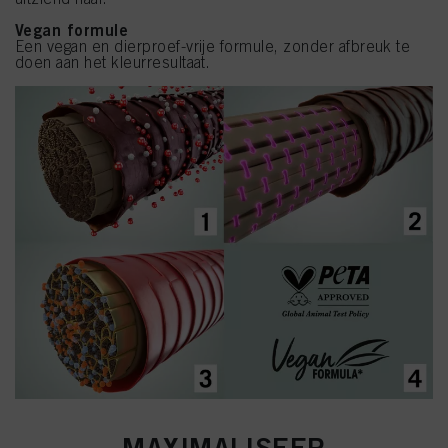
Vegan formule
Een vegan en dierproef-vrije formule, zonder afbreuk te
doen aan het kleurresultaat.
MAXIMALISEER