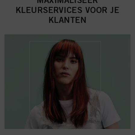
KLEURSERVICES VOOR JE
KLANTEN