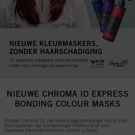
NIEUWE CHROMA ID EXPRESS
BONDING COLOUR MASKS
Ontdek Chroma ID, het eerste laagdrempelige mix & tone
kleursysteem van Schwarzkopf Professional voor
maximale kleurintensiteit en zonder schade.