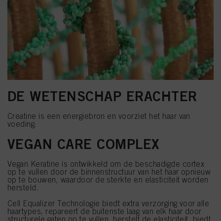
DE WETENSCHAP ERACHTER
Creatine is een energiebron en voorziet het haar van
voeding.
VEGAN CARE COMPLEX
Vegan Keratine is ontwikkeld om de beschadigde cortex
op te vullen door de binnenstructuur van het haar opnieuw
op te bouwen, waardoor de sterkte en elasticiteit worden
hersteld.
Cell Equalizer Technologie biedt extra verzorging voor alle
haartypes, repareert de buitenste laag van elk haar door
structurele gaten op te vullen, herstelt de elasticiteit, biedt