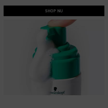
SHOP NU