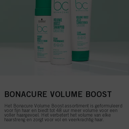
BONACURE VOLUME BOOST
Het Bonacure Volume Boost assortiment is geformuleerd
voor fijn haar en biedt tot 48 uur meer volume voor een
voller haargevoel. Het verbetert het volume van elke
haarstreng en zorgt voor vol en veerkrachtig haar.