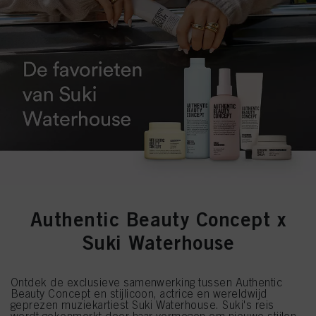
Authentic Beauty Concept x
Suki Waterhouse
Ontdek de exclusieve samenwerking tussen Authentic
Beauty Concept en stijlicoon, actrice en wereldwijd
geprezen muziekartiest Suki Waterhouse. Suki's reis