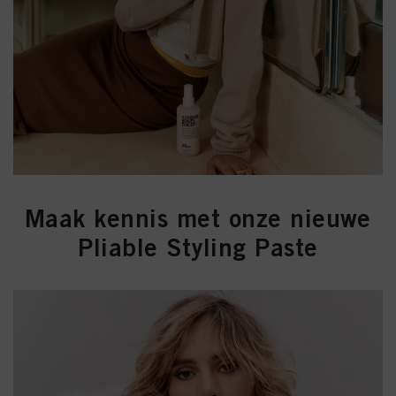
Maak kennis met onze nieuwe
Pliable Styling Paste