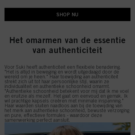
SHOP NU
Het omarmen van de essentie
van authenticiteit
Voor Suki heeft authenticiteit een flexibele benadering.
"Het is altijd in beweging en wordt uitgedaagd door de
wereld om je heen." Haar toewijding aan authenticiteit
strekt zich uit tot haar persoonlijke stijl, waarin ze
individualiteit en authentieke schoonheid omarmt.
"Authentieke schoonheid betekent voor mij dat ik me voel
en eruitzie als mezelf. Het gaat om eenvoud en gemak. Ik
wil prachtige kapsels creëren met minimale inspanning."
Haar waarden sluiten naadloos aan bij de toewijding van
het merk aan authentieke schoonheid, bewuste verzorging
en pure, effectieve formules - waardoor deze
samenwerking perfect aansluit.