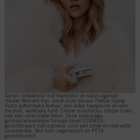
Samen ontwikkeld met haarstylist en salon-eigenaar
Hester Wernert-Rijn, biedt onze nieuwe Pliable Styling
Paste authentieke textuur, een voller haargevoel en een
medium, werkbare hold. Creëer moeiteloos chique looks
met een semi-matte finish. Deze veelzijdige,
gebruiksvriendelijke formule bevat COSMOS-
gecertificeerd maïszetmeel voor een lichte en niet-vette
consistentie. Met trots veganistisch en PETA-
gecertificeerd.