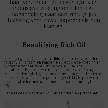
haar verzorgen. Ze geven glans en
intensieve voeding en tillen elke
behandeling naar een zintuiglijke
beleving voor zowel kappers als hun
klanten.
Beautifying Rich Oil
Beautifying Rich Oil is een multifunctionele olie voor haar,
hoofdhuid, lichaam en handen en biedt diepe voeding en
hydratatie zonder zwaar aan te voelen. De snel
absorberende, rijke textuur is ideaal voor dik of stug haar
en laat het haar glad, glanzend en met een glass-like finish
achter. Zeer veelzijdig in gebruik: geschikt als pre-wash,
leave-in of lichaamsolie en biedt hittebescherming tot
230°C.
Gecertificeerd vegan en vrij van siliconen en parabenen.