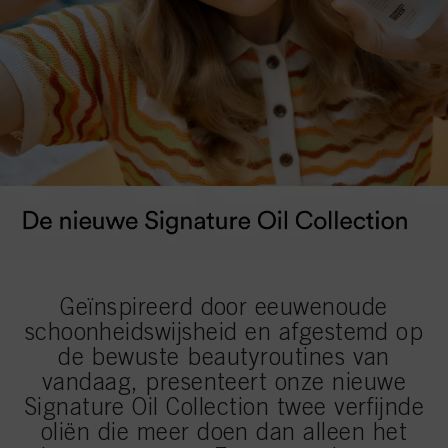
Geïnspireerd door eeuwenoude
schoonheidswijsheid en afgestemd op
de bewuste beautyroutines van
vandaag, presenteert onze nieuwe
Signature Oil Collection twee verfijnde
oliën die meer doen dan alleen het