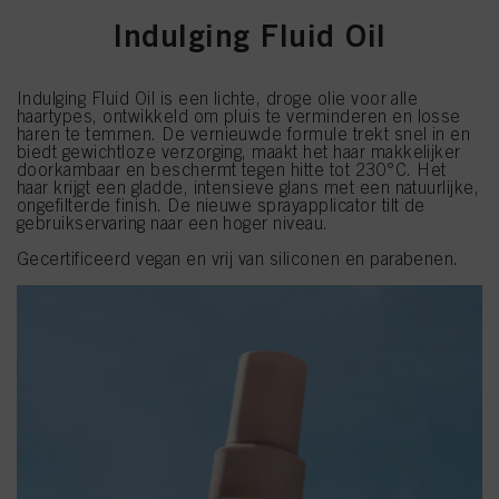
Indulging Fluid Oil
Indulging Fluid Oil is een lichte, droge olie voor alle
haartypes, ontwikkeld om pluis te verminderen en losse
haren te temmen. De vernieuwde formule trekt snel in en
biedt gewichtloze verzorging, maakt het haar makkelijker
doorkambaar en beschermt tegen hitte tot 230°C. Het
haar krijgt een gladde, intensieve glans met een natuurlijke,
ongefilterde finish. De nieuwe sprayapplicator tilt de
gebruikservaring naar een hoger niveau.
Gecertificeerd vegan en vrij van siliconen en parabenen.