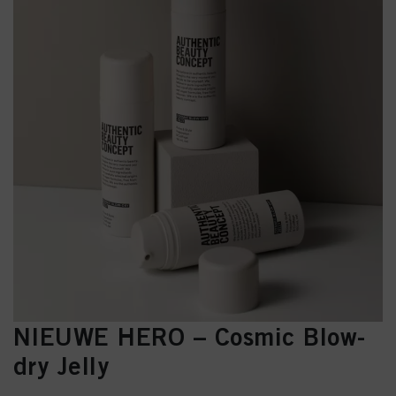
NIEUWE HERO – Cosmic Blow-
dry Jelly