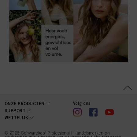
Volg ons
ONZE PRODUCTEN
SUPPORT
WETTELIJK
© 2026 Schwarzkopf Professional | Handelsmerken en