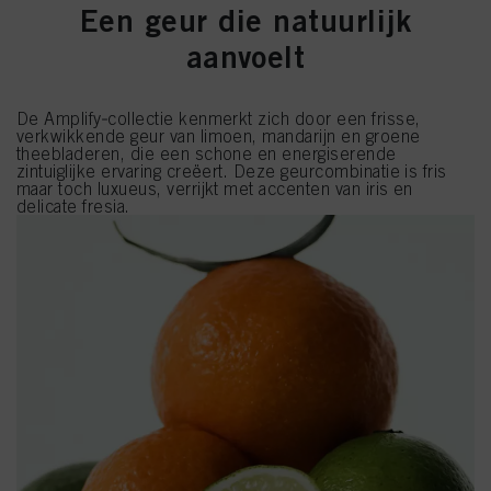
Een geur die natuurlijk
aanvoelt
De Amplify‑collectie kenmerkt zich door een frisse,
verkwikkende geur van limoen, mandarijn en groene
theebladeren, die een schone en energiserende
zintuiglijke ervaring creëert. Deze geurcombinatie is fris
maar toch luxueus, verrijkt met accenten van iris en
delicate fresia.