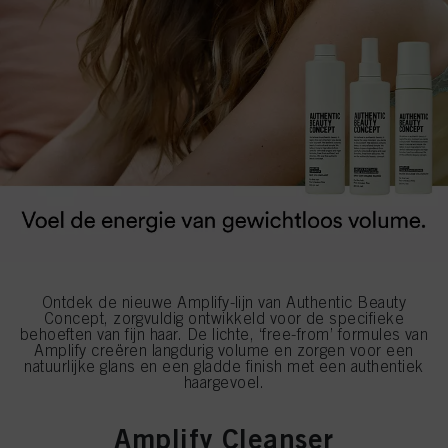
Ontdek de nieuwe Amplify-lijn van Authentic Beauty
Concept, zorgvuldig ontwikkeld voor de specifieke
behoeften van fijn haar. De lichte, ‘free-from’ formules van
Amplify creëren langdurig volume en zorgen voor een
natuurlijke glans en een gladde finish met een authentiek
haargevoel.
Amplify Cleanser