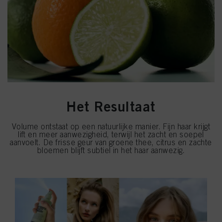
Het Resultaat
Volume ontstaat op een natuurlijke manier. Fijn haar krijgt
lift en meer aanwezigheid, terwijl het zacht en soepel
aanvoelt. De frisse geur van groene thee, citrus en zachte
bloemen blijft subtiel in het haar aanwezig.