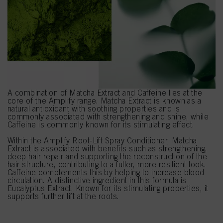
A combination of Matcha Extract and Caffeine lies at the
core of the Amplify range. Matcha Extract is known as a
natural antioxidant with soothing properties and is
commonly associated with strengthening and shine, while
Caffeine is commonly known for its stimulating effect.
Within the Amplify Root-Lift Spray Conditioner, Matcha
Extract is associated with benefits such as strengthening,
deep hair repair and supporting the reconstruction of the
hair structure, contributing to a fuller, more resilient look.
Caffeine complements this by helping to increase blood
circulation. A distinctive ingredient in this formula is
Eucalyptus Extract. Known for its stimulating properties, it
supports further lift at the roots.