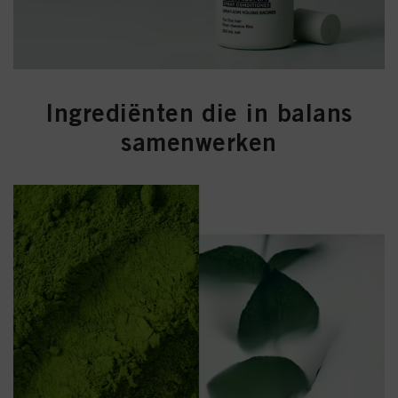
Ingrediënten die in balans
samenwerken