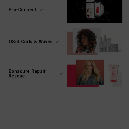
Pro-Connect
OSiS Curls & Waves
Bonacure Repair
Rescue