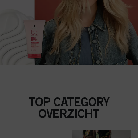
TOP CATEGORY
OVERZICHT