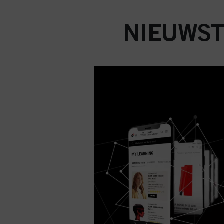
NIEUWST