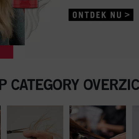
P CATEGORY OVERZI