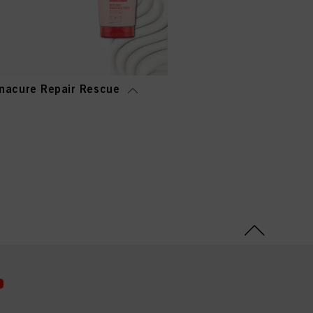
nacure Repair Rescue