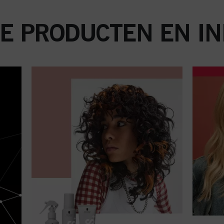
E PRODUCTEN EN IN