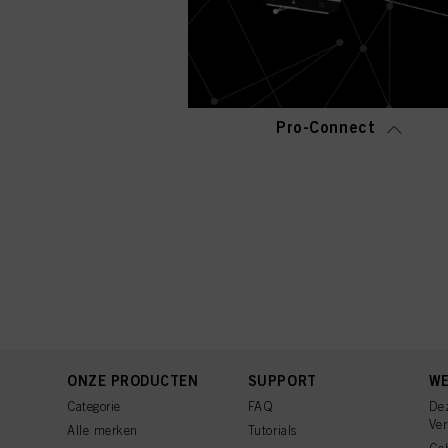
Pro-Connect
ONZE PRODUCTEN
SUPPORT
WE
Categorie
FAQ
De
Ve
Alle merken
Tutorials