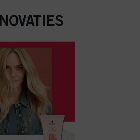
NOVATIES