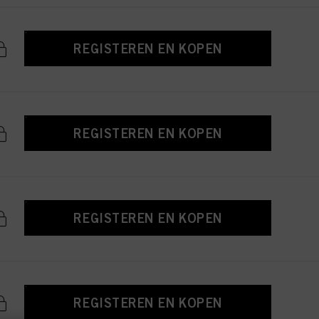
REGISTEREN EN KOPEN
REGISTEREN EN KOPEN
REGISTEREN EN KOPEN
REGISTEREN EN KOPEN