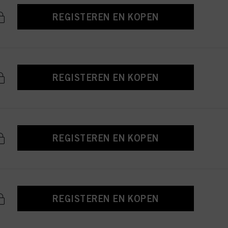
REGISTEREN EN KOPEN
REGISTEREN EN KOPEN
REGISTEREN EN KOPEN
REGISTEREN EN KOPEN