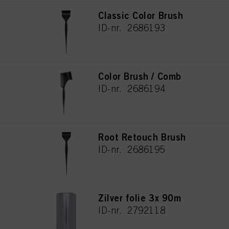
Classic Color Brush
ID-nr. 2686193
Color Brush / Comb
ID-nr. 2686194
Root Retouch Brush
ID-nr. 2686195
Zilver folie 3x 90m
ID-nr. 2792118