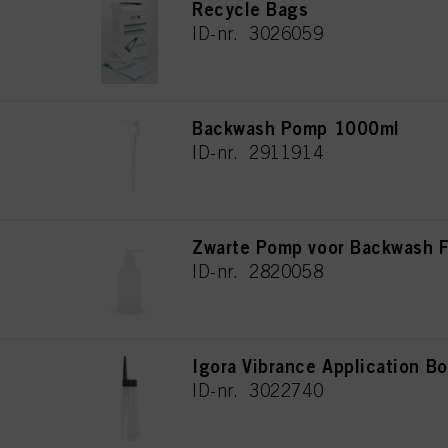
Recycle Bags
ID-nr. 3026059
Backwash Pomp 1000ml
ID-nr. 2911914
Zwarte Pomp voor Backwash F
ID-nr. 2820058
Igora Vibrance Application Bo
ID-nr. 3022740