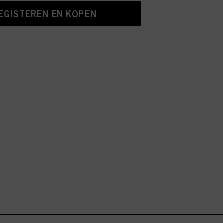
EGISTEREN EN KOPEN