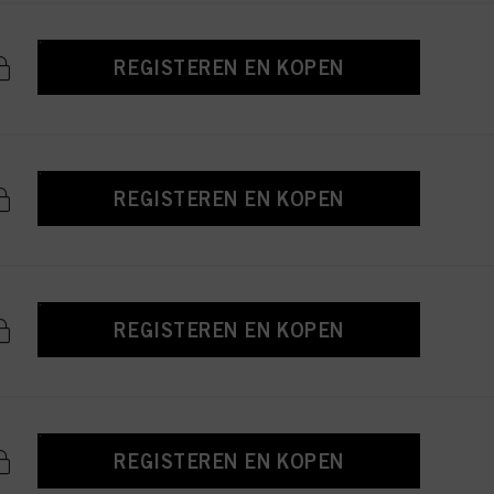
REGISTEREN EN KOPEN
REGISTEREN EN KOPEN
REGISTEREN EN KOPEN
REGISTEREN EN KOPEN