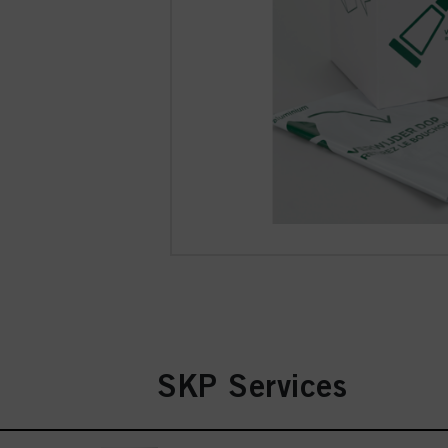
SKP Services