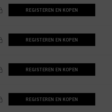
REGISTEREN EN KOPEN
REGISTEREN EN KOPEN
REGISTEREN EN KOPEN
REGISTEREN EN KOPEN