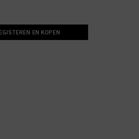
EGISTEREN EN KOPEN