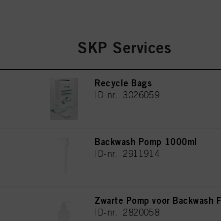
SKP Services
Recycle Bags
ID-nr. 3026059
Backwash Pomp 1000ml
ID-nr. 2911914
Zwarte Pomp voor Backwash F
ID-nr. 2820058