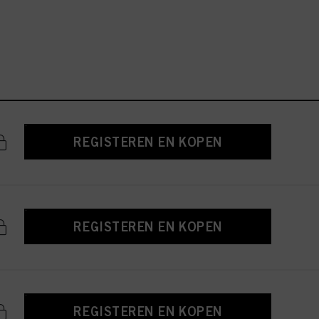
REGISTEREN EN KOPEN
REGISTEREN EN KOPEN
REGISTEREN EN KOPEN