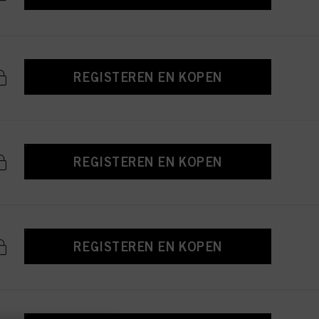
REGISTEREN EN KOPEN
REGISTEREN EN KOPEN
REGISTEREN EN KOPEN