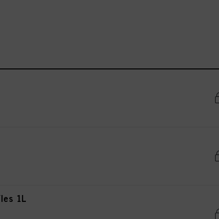
les 1L