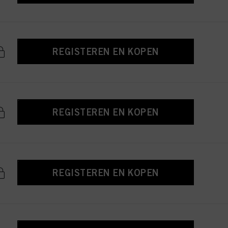
REGISTEREN EN KOPEN
REGISTEREN EN KOPEN
REGISTEREN EN KOPEN