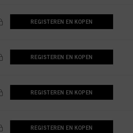
REGISTEREN EN KOPEN
REGISTEREN EN KOPEN
REGISTEREN EN KOPEN
REGISTEREN EN KOPEN