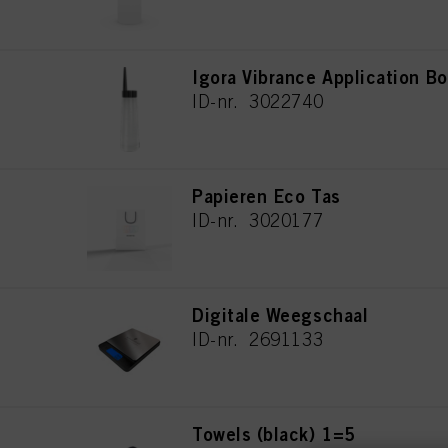
Igora Vibrance Application Bo
ID-nr. 3022740
Papieren Eco Tas
ID-nr. 3020177
Digitale Weegschaal
ID-nr. 2691133
Towels (black) 1=5