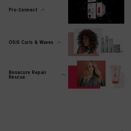
Pro-Connect
OSiS Curls & Waves
Bonacure Repair
Rescue