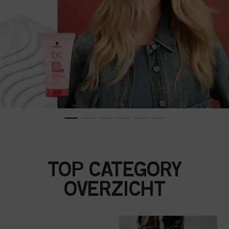
TOP CATEGORY
OVERZICHT