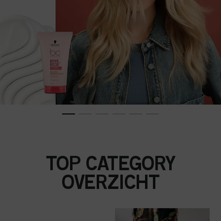
TOP CATEGORY
OVERZICHT