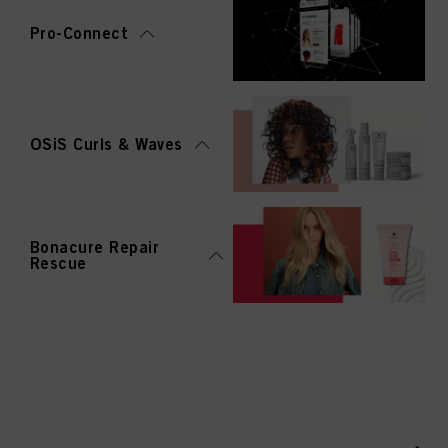
Pro-Connect
OSiS Curls & Waves
Bonacure Repair
Rescue