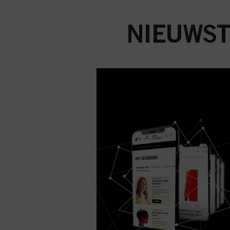
NIEUWST