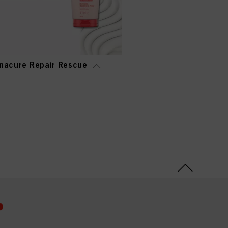
nacure Repair Rescue