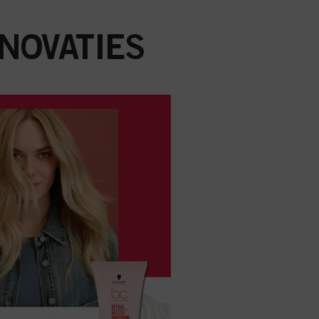
NOVATIES