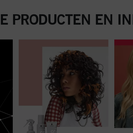
E PRODUCTEN EN IN