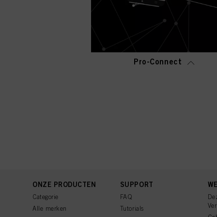
Pro-Connect
ONZE PRODUCTEN
SUPPORT
WE
Categorie
FAQ
De
Ve
Alle merken
Tutorials