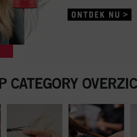
P CATEGORY OVERZI