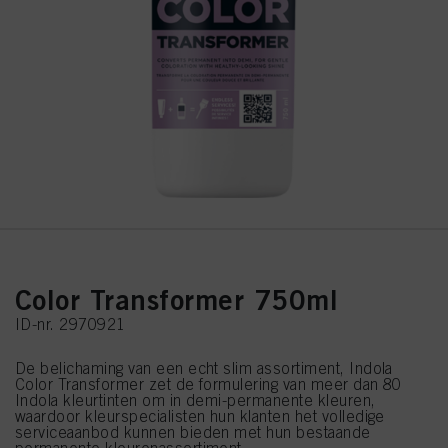
Color Transformer 750ml
ID-nr. 2970921
De belichaming van een echt slim assortiment, Indola
Color Transformer zet de formulering van meer dan 80
Indola kleurtinten om in demi-permanente kleuren,
waardoor kleurspecialisten hun klanten het volledige
serviceaanbod kunnen bieden met hun bestaande