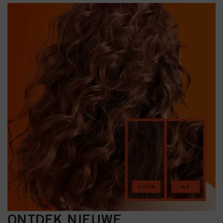
ONTDEK NIEUWE