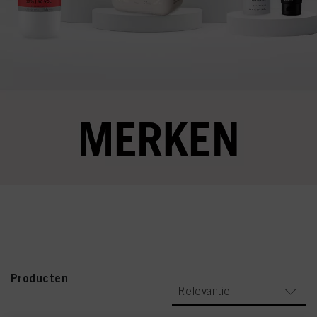
Producten
Relevantie