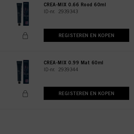
CREA-MIX 0.66 Rood 60ml
ID-nr. 2939343
REGISTEREN EN KOPEN
CREA-MIX 0.99 Mat 60ml
ID-nr. 2939344
REGISTEREN EN KOPEN