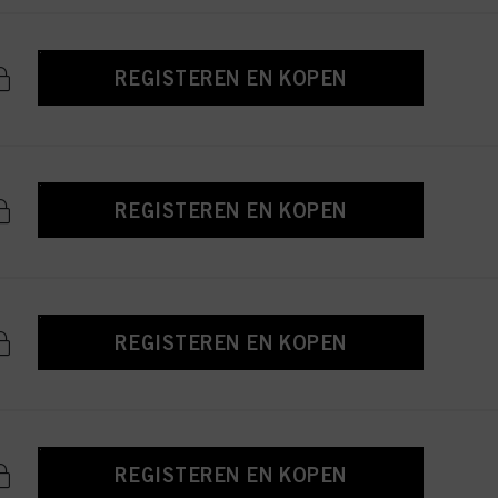
REGISTEREN EN KOPEN
REGISTEREN EN KOPEN
REGISTEREN EN KOPEN
REGISTEREN EN KOPEN