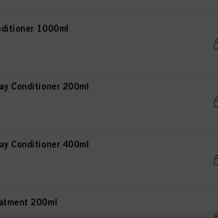
ditioner 1000ml
ay Conditioner 200ml
ay Conditioner 400ml
eatment 200ml