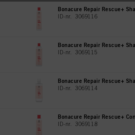
Bonacure Repair Rescue+ Sh
ID-nr. 3069116
Bonacure Repair Rescue+ Sh
ID-nr. 3069115
Bonacure Repair Rescue+ S
ID-nr. 3069114
Bonacure Repair Rescue+ Con
ID-nr. 3069118