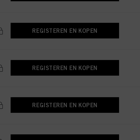
REGISTEREN EN KOPEN
REGISTEREN EN KOPEN
REGISTEREN EN KOPEN