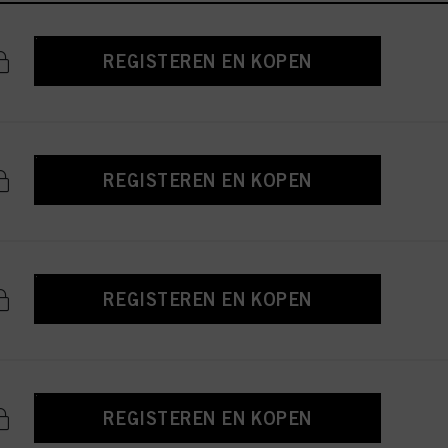
REGISTEREN EN KOPEN
REGISTEREN EN KOPEN
REGISTEREN EN KOPEN
REGISTEREN EN KOPEN