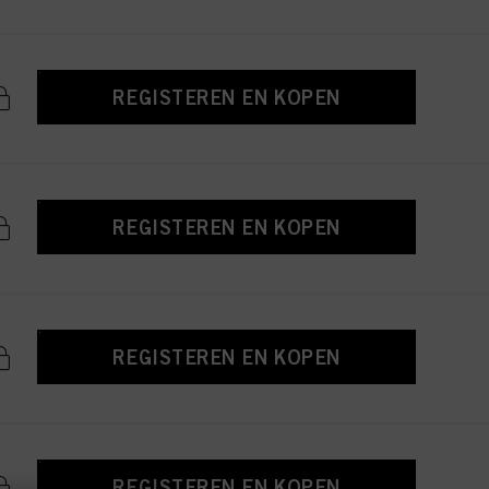
REGISTEREN EN KOPEN
REGISTEREN EN KOPEN
REGISTEREN EN KOPEN
REGISTEREN EN KOPEN