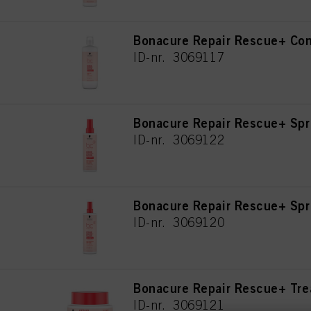
Bonacure Repair Rescue+ Con
ID-nr. 3069117
Bonacure Repair Rescue+ Spr
ID-nr. 3069122
Bonacure Repair Rescue+ Spr
ID-nr. 3069120
Bonacure Repair Rescue+ Tr
ID-nr. 3069121