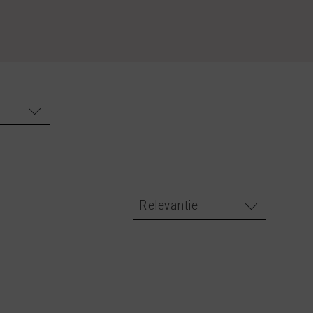
Relevantie