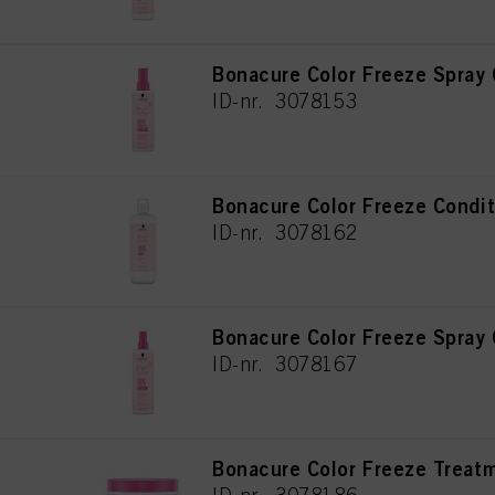
Bonacure Color Freeze Spray
ID-nr. 3078153
Bonacure Color Freeze Condi
ID-nr. 3078162
Bonacure Color Freeze Spray
ID-nr. 3078167
Bonacure Color Freeze Treat