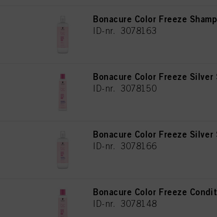
Bonacure Color Freeze Sham
ID-nr. 3078163
Bonacure Color Freeze Silve
ID-nr. 3078150
Bonacure Color Freeze Silve
ID-nr. 3078166
Bonacure Color Freeze Condi
ID-nr. 3078148