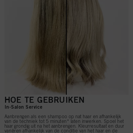
HOE TE GEBRUIKEN
In-Salon Service
Aanbrengen als een shampoo op nat haar en afhankelijk
van de techniek tot 5 minuten* laten inwerken. Spoel het
haar grondig uit na het aanbrengen. Kleurresultaat en duur
variëren afhankelijk van de conditie van het haar en de