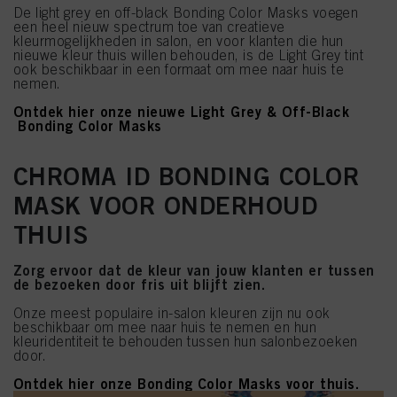
De light grey en off-black Bonding Color Masks voegen
een heel nieuw spectrum toe van creatieve
kleurmogelijkheden in salon, en voor klanten die hun
nieuwe kleur thuis willen behouden, is de Light Grey tint
ook beschikbaar in een formaat om mee naar huis te
nemen.
Ontdek hier onze nieuwe Light Grey & Off-Black
Bonding Color Masks
CHROMA ID BONDING COLOR
MASK VOOR ONDERHOUD
THUIS
Zorg ervoor dat de kleur van jouw klanten er tussen
de bezoeken door fris uit blijft zien.
Onze meest populaire in-salon kleuren zijn nu ook
beschikbaar om mee naar huis te nemen en hun
kleuridentiteit te behouden tussen hun salonbezoeken
door.
Ontdek hier onze Bonding Color Masks voor thuis.