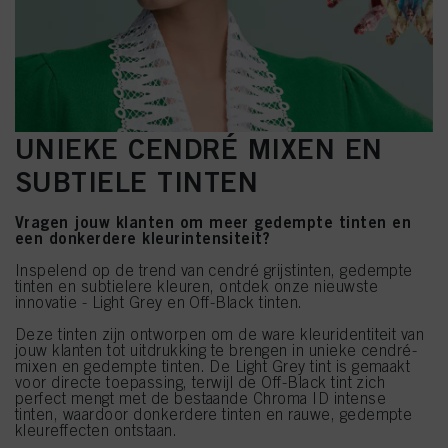
UNIEKE CENDRÉ MIXEN EN
SUBTIELE TINTEN
Vragen jouw klanten om meer gedempte tinten en
een donkerdere kleurintensiteit?
Inspelend op de trend van cendré grijstinten, gedempte
tinten en subtielere kleuren, ontdek onze nieuwste
innovatie - Light Grey en Off-Black tinten.
Deze tinten zijn ontworpen om de ware kleuridentiteit van
jouw klanten tot uitdrukking te brengen in unieke cendré-
mixen en gedempte tinten. De Light Grey tint is gemaakt
voor directe toepassing, terwijl de Off-Black tint zich
perfect mengt met de bestaande Chroma ID intense
tinten, waardoor donkerdere tinten en rauwe, gedempte
kleureffecten ontstaan.