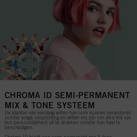
CHROMA ID SEMI-PERMANENT
MIX & TONE SYSTEEM
De klanten van vandaag willen hun look kunnen veranderen
zonder enige verplichting en willen vrij zijn om elke tint van
hun persoonlijkheid uit te drukken zonder hun haar te
beschadigen.