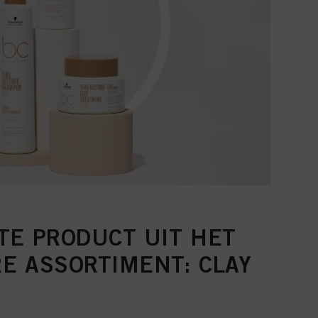
TE PRODUCT UIT HET
E ASSORTIMENT: CLAY