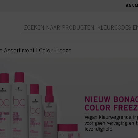
AANM
 Assortiment | Color Freeze