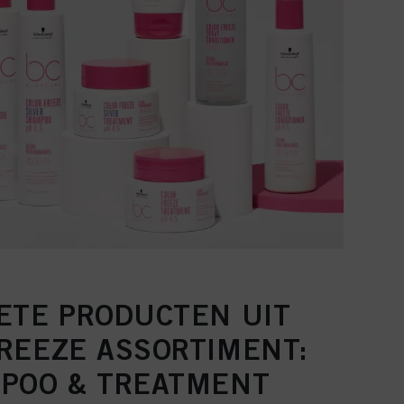
ETE PRODUCTEN UIT
REEZE ASSORTIMENT:
MPOO & TREATMENT