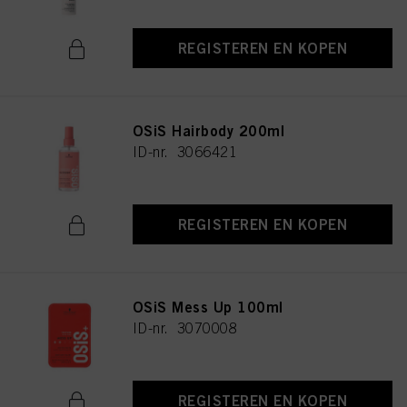
REGISTEREN EN KOPEN
OSiS Hairbody 200ml
ID-nr. 3066421
REGISTEREN EN KOPEN
OSiS Mess Up 100ml
ID-nr. 3070008
REGISTEREN EN KOPEN