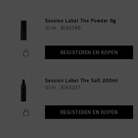
Session Label The Powder 8g
ID-nr. 3063246
REGISTEREN EN KOPEN
Session Label The Salt 200ml
ID-nr. 3063227
REGISTEREN EN KOPEN