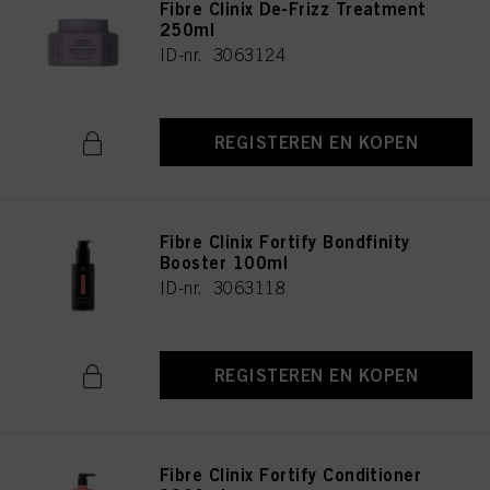
Fibre Clinix De-Frizz Treatment
250ml
ID-nr. 3063124
REGISTEREN EN KOPEN
Fibre Clinix Fortify Bondfinity
Booster 100ml
ID-nr. 3063118
REGISTEREN EN KOPEN
Fibre Clinix Fortify Conditioner