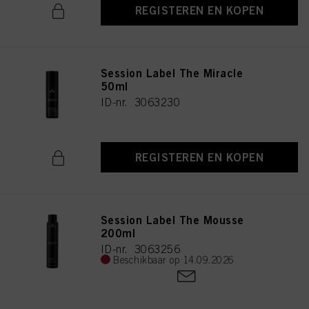
REGISTEREN EN KOPEN
Session Label The Miracle
50ml
ID-nr. 3063230
REGISTEREN EN KOPEN
Session Label The Mousse
200ml
ID-nr. 3063256
Beschikbaar op 14.09.2026