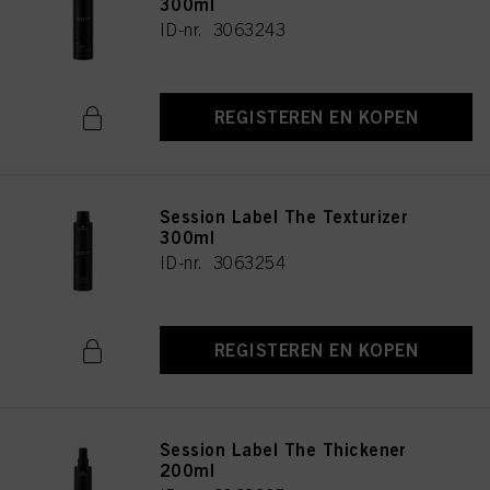
300ml
ID-nr. 3063243
REGISTEREN EN KOPEN
Session Label The Texturizer
300ml
ID-nr. 3063254
REGISTEREN EN KOPEN
Session Label The Thickener
200ml