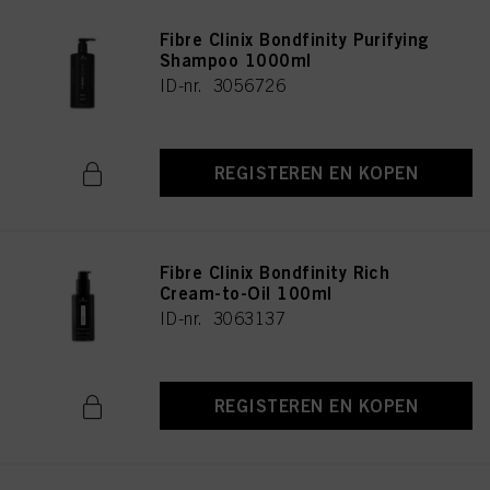
Fibre Clinix Bondfinity Purifying
Shampoo 1000ml
ID-nr. 3056726
REGISTEREN EN KOPEN
Fibre Clinix Bondfinity Rich
Cream-to-Oil 100ml
ID-nr. 3063137
REGISTEREN EN KOPEN