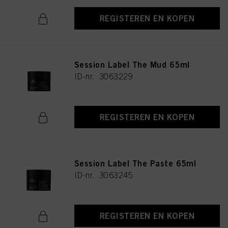
REGISTEREN EN KOPEN
Session Label The Mud 65ml
ID-nr. 3063229
REGISTEREN EN KOPEN
Session Label The Paste 65ml
ID-nr. 3063245
REGISTEREN EN KOPEN