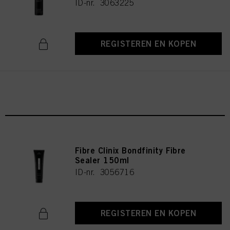
ID-nr. 3063225
REGISTEREN EN KOPEN
Fibre Clinix Bondfinity Fibre
Sealer 150ml
ID-nr. 3056716
REGISTEREN EN KOPEN