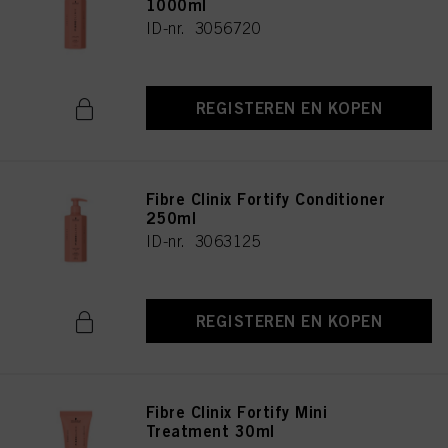
1000ml
ID-nr. 3056720
REGISTEREN EN KOPEN
Fibre Clinix Fortify Conditioner
250ml
ID-nr. 3063125
REGISTEREN EN KOPEN
Fibre Clinix Fortify Mini
Treatment 30ml