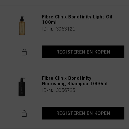
Fibre Clinix Bondfinity Light Oil
100ml
ID-nr. 3063121
REGISTEREN EN KOPEN
Fibre Clinix Bondfinity
Nourishing Shampoo 1000ml
ID-nr. 3056725
REGISTEREN EN KOPEN