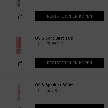
REGISTEREN EN KOPEN
OSiS Soft Dust 10g
ID-nr. 3066422
REGISTEREN EN KOPEN
OSiS Sparkler 300ml
ID-nr. 3070024