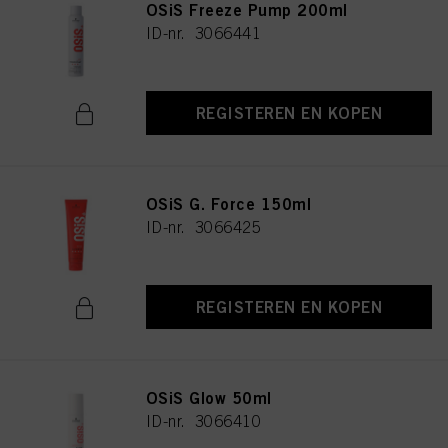
OSiS Freeze Pump 200ml
ID-nr. 3066441
REGISTEREN EN KOPEN
OSiS G. Force 150ml
ID-nr. 3066425
REGISTEREN EN KOPEN
OSiS Glow 50ml
ID-nr. 3066410