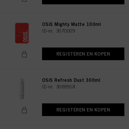
OSiS Mighty Matte 100ml
ID-nr. 3070009
REGISTEREN EN KOPEN
OSiS Refresh Dust 300ml
ID-nr. 3069918
REGISTEREN EN KOPEN