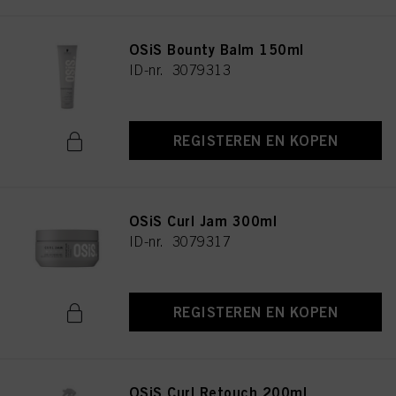
OSiS Bounty Balm 150ml
ID-nr. 3079313
REGISTEREN EN KOPEN
OSiS Curl Jam 300ml
ID-nr. 3079317
REGISTEREN EN KOPEN
OSiS Curl Retouch 200ml