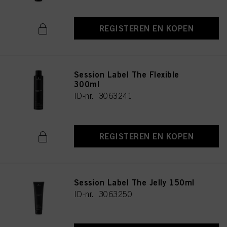
REGISTEREN EN KOPEN
Session Label The Flexible
300ml
ID-nr. 3063241
REGISTEREN EN KOPEN
Session Label The Jelly 150ml
ID-nr. 3063250