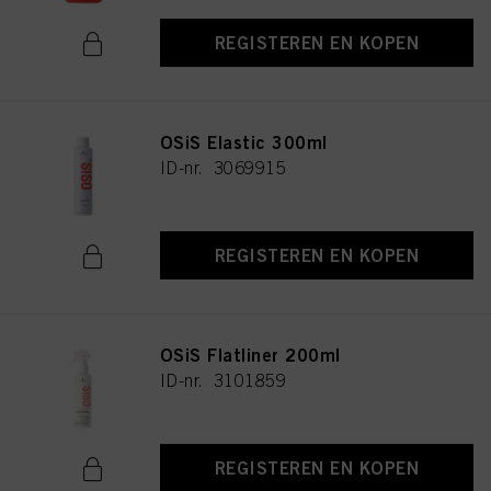
REGISTEREN EN KOPEN
OSiS Elastic 300ml
ID-nr. 3069915
REGISTEREN EN KOPEN
OSiS Flatliner 200ml
ID-nr. 3101859
REGISTEREN EN KOPEN