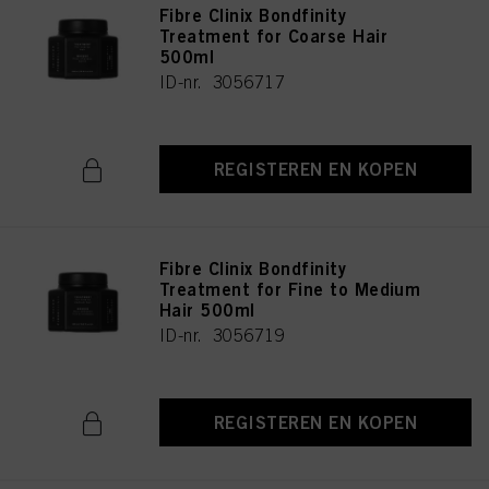
Fibre Clinix Bondfinity
Treatment for Coarse Hair
500ml
ID-nr. 3056717
REGISTEREN EN KOPEN
Fibre Clinix Bondfinity
Treatment for Fine to Medium
Hair 500ml
ID-nr. 3056719
REGISTEREN EN KOPEN