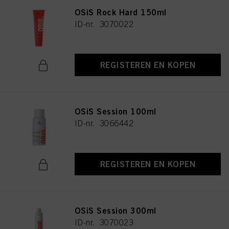
OSiS Rock Hard 150ml
ID-nr. 3070022
REGISTEREN EN KOPEN
OSiS Session 100ml
ID-nr. 3066442
REGISTEREN EN KOPEN
OSiS Session 300ml
ID-nr. 3070023