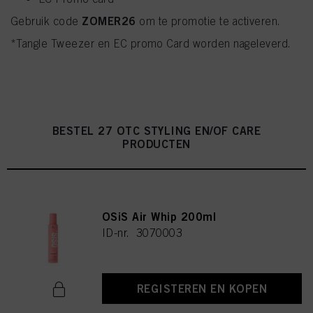
ZOMER26
Gebruik code
om te promotie te activeren.
*Tangle Tweezer en EC promo Card worden nageleverd.
BESTEL 27 OTC STYLING EN/OF CARE
PRODUCTEN
OSiS Air Whip 200ml
ID-nr. 3070003
REGISTEREN EN KOPEN