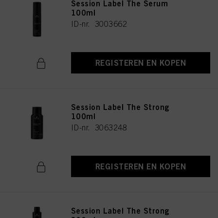
Session Label The Serum
100ml
ID-nr. 3003662
REGISTEREN EN KOPEN
Session Label The Strong
100ml
ID-nr. 3063248
REGISTEREN EN KOPEN
Session Label The Strong