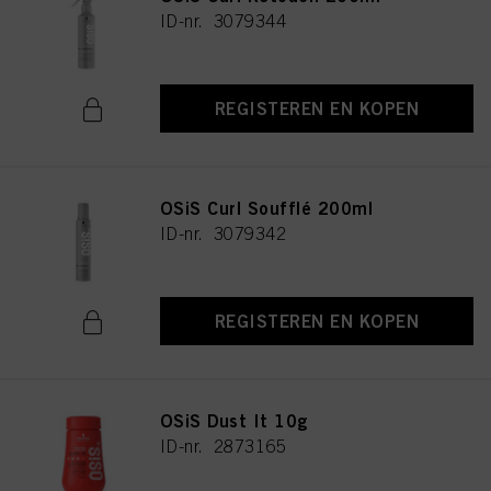
ID-nr. 3079344
REGISTEREN EN KOPEN
OSiS Curl Soufflé 200ml
ID-nr. 3079342
REGISTEREN EN KOPEN
OSiS Dust It 10g
ID-nr. 2873165