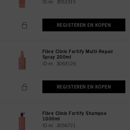
ID-nr. 3053315
REGISTEREN EN KOPEN
Fibre Clinix Fortify Multi-Repair
Spray 200ml
ID-nr. 3063126
REGISTEREN EN KOPEN
Fibre Clinix Fortify Shampoo
1000ml
ID-nr. 3056721