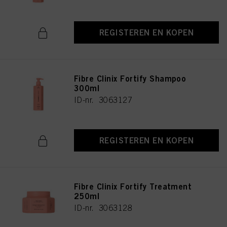
REGISTEREN EN KOPEN
Fibre Clinix Fortify Shampoo
300ml
ID-nr. 3063127
REGISTEREN EN KOPEN
Fibre Clinix Fortify Treatment
250ml
ID-nr. 3063128