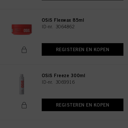
OSiS Flexwax 85ml
ID-nr. 3064862
REGISTEREN EN KOPEN
OSiS Freeze 300ml
ID-nr. 3069916
REGISTEREN EN KOPEN