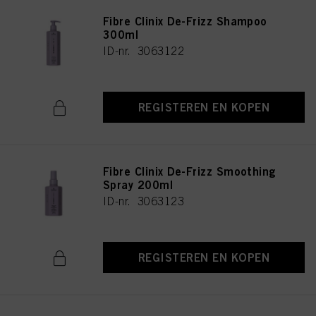
Fibre Clinix De-Frizz Shampoo
300ml
ID-nr. 3063122
REGISTEREN EN KOPEN
Fibre Clinix De-Frizz Smoothing
Spray 200ml
ID-nr. 3063123
REGISTEREN EN KOPEN